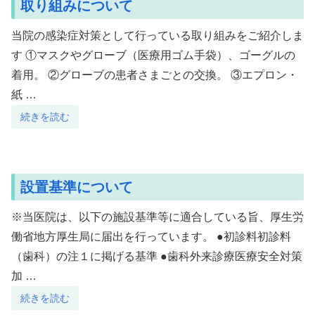
取り組みについて
当院の感染症対策として行っている取り組みをご紹介しま
す ①マスクやグローブ（医療用ゴム手袋）、ゴーグルの
着用。 ②グローブの患者さまごとの交換。 ③エプロン・
紙 …
続きを読む
設置基準について
※当医院は、以下の施設基準等に適合している旨、厚生労
働省地方厚生局に届出を行っています。 ●初診料初診料
（歯科）の注１に掲げる基準 ●歯科外来診療医療安全対策
加 …
続きを読む