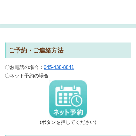
ご予約・ご連絡方法
〇お電話の場合：
045-438-8841
〇ネット予約の場合
(ボタンを押してください)