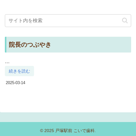
院長のつぶやき
…
続きを読む
2025-03-14
© 2025 戸塚駅前 こいで歯科.