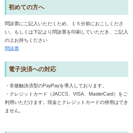
初めての方へ
問診票にご記入いただくため、１５分前におこしくださ
い。もしくは下記より問診票を印刷していただき、ご記入
の上お持ちください
問診票
電子決済への対応
・非接触決済型のPayPayを導入しております。
・クレジットカード（JACCS、VISA、MasterCard）をご
利用いただけます。現金とクレジットカードの併用はでき
ません。